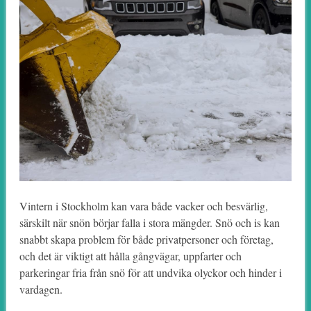
Vintern i Stockholm kan vara både vacker och besvärlig,
särskilt när snön börjar falla i stora mängder. Snö och is kan
snabbt skapa problem för både privatpersoner och företag,
och det är viktigt att hålla gångvägar, uppfarter och
parkeringar fria från snö för att undvika olyckor och hinder i
vardagen.