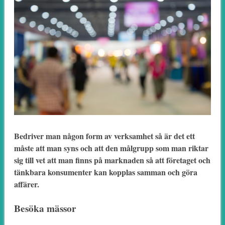
Bedriver man någon form av verksamhet så är det ett
måste att man syns och att den målgrupp som man riktar
sig till vet att man finns på marknaden så att företaget och
tänkbara konsumenter kan kopplas samman och göra
affärer.
Besöka mässor