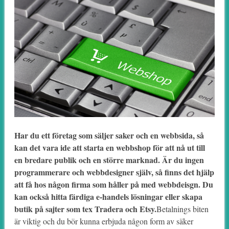
Har du ett företag som säljer saker och en webbsida, så
kan det vara ide att starta en webbshop för att nå ut till
en bredare publik och en större marknad. Är du ingen
programmerare och webbdesigner själv, så finns det hjälp
att få hos någon firma som håller på med webbdeisgn. Du
kan också hitta färdiga e-handels lösningar eller skapa
butik på sajter som tex Tradera och Etsy.
Betalnings biten
är viktig och du bör kunna erbjuda någon form av säker